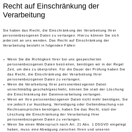
Recht auf Einschränkung der
Verarbeitung
Sie haben das Recht, die Einschränkung der Verarbeitung Ihrer
personenbezogenen Daten zu verlangen. Hierzu können Sie sich
jederzeit an uns wenden. Das Recht auf Einschränkung der
Verarbeitung besteht in folgenden Fällen:
Wenn Sie die Richtigkeit Ihrer bei uns gespeicherten
personenbezogenen Daten bestreiten, benötigen wir in der Regel
Zeit, um dies zu überprüfen. Für die Dauer der Prüfung haben Sie
das Recht, die Einschränkung der Verarbeitung Ihrer
personenbezogenen Daten zu verlangen.
Wenn die Verarbeitung Ihrer personenbezogenen Daten
unrechtmäßig geschah/geschieht, können Sie statt der Löschung
die Einschränkung der Datenverarbeitung verlangen.
Wenn wir Ihre personenbezogenen Daten nicht mehr benötigen, Sie
sie jedoch zur Ausübung, Verteidigung oder Geltendmachung von
Rechtsansprüchen benötigen, haben Sie das Recht, statt der
Löschung die Einschränkung der Verarbeitung Ihrer
personenbezogenen Daten zu verlangen.
Wenn Sie einen Widerspruch nach Art. 21 Abs. 1 DSGVO eingelegt
haben, muss eine Abwägung zwischen Ihren und unseren