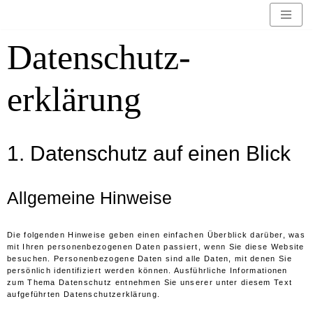
Zum
Datenschutz­
Inhalt
springen
erklärung
1. Datenschutz auf einen Blick
Allgemeine Hinweise
Die folgenden Hinweise geben einen einfachen Überblick darüber, was
mit Ihren personenbezogenen Daten passiert, wenn Sie diese Website
besuchen. Personenbezogene Daten sind alle Daten, mit denen Sie
persönlich identifiziert werden können. Ausführliche Informationen
zum Thema Datenschutz entnehmen Sie unserer unter diesem Text
aufgeführten Datenschutzerklärung.