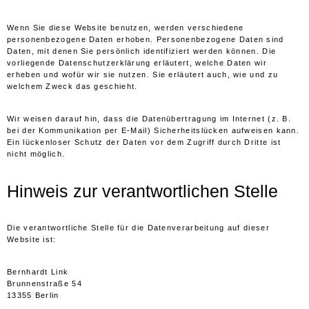
Wenn Sie diese Website benutzen, werden verschiedene
personenbezogene Daten erhoben. Personenbezogene Daten sind
Daten, mit denen Sie persönlich identifiziert werden können. Die
vorliegende Datenschutzerklärung erläutert, welche Daten wir
erheben und wofür wir sie nutzen. Sie erläutert auch, wie und zu
welchem Zweck das geschieht.
Wir weisen darauf hin, dass die Datenübertragung im Internet (z. B.
bei der Kommunikation per E-Mail) Sicherheitslücken aufweisen kann.
Ein lückenloser Schutz der Daten vor dem Zugriff durch Dritte ist
nicht möglich.
Hinweis zur verantwortlichen Stelle
Die verantwortliche Stelle für die Datenverarbeitung auf dieser
Website ist:
Bernhardt Link
Brunnenstraße 54
13355 Berlin