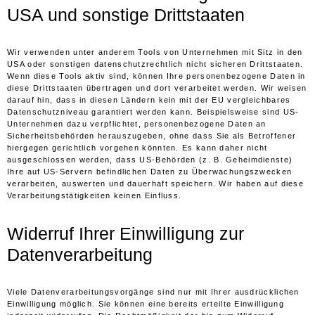
USA und sonstige Drittstaaten
Wir verwenden unter anderem Tools von Unternehmen mit Sitz in den
USA oder sonstigen datenschutzrechtlich nicht sicheren Drittstaaten.
Wenn diese Tools aktiv sind, können Ihre personenbezogene Daten in
diese Drittstaaten übertragen und dort verarbeitet werden. Wir weisen
darauf hin, dass in diesen Ländern kein mit der EU vergleichbares
Datenschutzniveau garantiert werden kann. Beispielsweise sind US-
Unternehmen dazu verpflichtet, personenbezogene Daten an
Sicherheitsbehörden herauszugeben, ohne dass Sie als Betroffener
hiergegen gerichtlich vorgehen könnten. Es kann daher nicht
ausgeschlossen werden, dass US-Behörden (z. B. Geheimdienste)
Ihre auf US-Servern befindlichen Daten zu Überwachungszwecken
verarbeiten, auswerten und dauerhaft speichern. Wir haben auf diese
Verarbeitungstätigkeiten keinen Einfluss.
Widerruf Ihrer Einwilligung zur
Datenverarbeitung
Viele Datenverarbeitungsvorgänge sind nur mit Ihrer ausdrücklichen
Einwilligung möglich. Sie können eine bereits erteilte Einwilligung