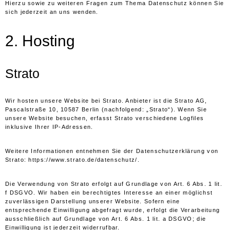
Hierzu sowie zu weiteren Fragen zum Thema Datenschutz können Sie
sich jederzeit an uns wenden.
2. Hosting
Strato
Wir hosten unsere Website bei Strato. Anbieter ist die Strato AG,
Pascalstraße 10, 10587 Berlin (nachfolgend: „Strato“). Wenn Sie
unsere Website besuchen, erfasst Strato verschiedene Logfiles
inklusive Ihrer IP-Adressen.
Weitere Informationen entnehmen Sie der Datenschutzerklärung von
Strato:
https://www.strato.de/datenschutz/
.
Die Verwendung von Strato erfolgt auf Grundlage von Art. 6 Abs. 1 lit.
f DSGVO. Wir haben ein berechtigtes Interesse an einer möglichst
zuverlässigen Darstellung unserer Website. Sofern eine
entsprechende Einwilligung abgefragt wurde, erfolgt die Verarbeitung
ausschließlich auf Grundlage von Art. 6 Abs. 1 lit. a DSGVO; die
Einwilligung ist jederzeit widerrufbar.