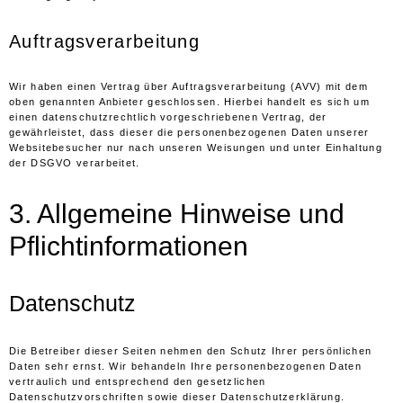
Auftragsverarbeitung
Wir haben einen Vertrag über Auftragsverarbeitung (AVV) mit dem
oben genannten Anbieter geschlossen. Hierbei handelt es sich um
einen datenschutzrechtlich vorgeschriebenen Vertrag, der
gewährleistet, dass dieser die personenbezogenen Daten unserer
Websitebesucher nur nach unseren Weisungen und unter Einhaltung
der DSGVO verarbeitet.
3. Allgemeine Hinweise und
Pflicht­informationen
Datenschutz
Die Betreiber dieser Seiten nehmen den Schutz Ihrer persönlichen
Daten sehr ernst. Wir behandeln Ihre personenbezogenen Daten
vertraulich und entsprechend den gesetzlichen
Datenschutzvorschriften sowie dieser Datenschutzerklärung.