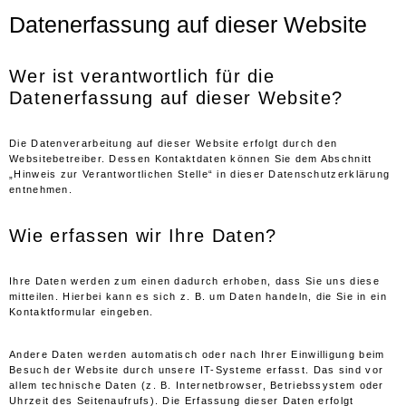
Datenerfassung auf dieser Website
Wer ist verantwortlich für die
Datenerfassung auf dieser Website?
Die Datenverarbeitung auf dieser Website erfolgt durch den
Websitebetreiber. Dessen Kontaktdaten können Sie dem Abschnitt
„Hinweis zur Verantwortlichen Stelle“ in dieser Datenschutzerklärung
entnehmen.
Wie erfassen wir Ihre Daten?
Ihre Daten werden zum einen dadurch erhoben, dass Sie uns diese
mitteilen. Hierbei kann es sich z. B. um Daten handeln, die Sie in ein
Kontaktformular eingeben.
Andere Daten werden automatisch oder nach Ihrer Einwilligung beim
Besuch der Website durch unsere IT-Systeme erfasst. Das sind vor
allem technische Daten (z. B. Internetbrowser, Betriebssystem oder
Uhrzeit des Seitenaufrufs). Die Erfassung dieser Daten erfolgt