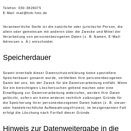
Telefon: 030-3826075
E-Mail: mail@link-foto.de
Verantwortliche Stelle ist die natürliche oder juristische Person, die
allein oder gemeinsam mit anderen über die Zwecke und Mittel der
Verarbeitung von personenbezogenen Daten (z. B. Namen, E-Mail-
Adressen o. Ä.) entscheidet.
Speicherdauer
Soweit innerhalb dieser Datenschutzerklärung keine speziellere
Speicherdauer genannt wurde, verbleiben Ihre personenbezogenen
Daten bei uns, bis der Zweck für die Datenverarbeitung entfällt. Wenn
Sie ein berechtigtes Löschersuchen geltend machen oder eine
Einwilligung zur Datenverarbeitung widerrufen, werden Ihre Daten
gelöscht, sofern wir keine anderen rechtlich zulässigen Gründe für
die Speicherung Ihrer personenbezogenen Daten haben (z. B. steuer-
oder handelsrechtliche Aufbewahrungsfristen); im letztgenannten Fall
erfolgt die Löschung nach Fortfall dieser Gründe.
Hinweis zur Datenweitergabe in die