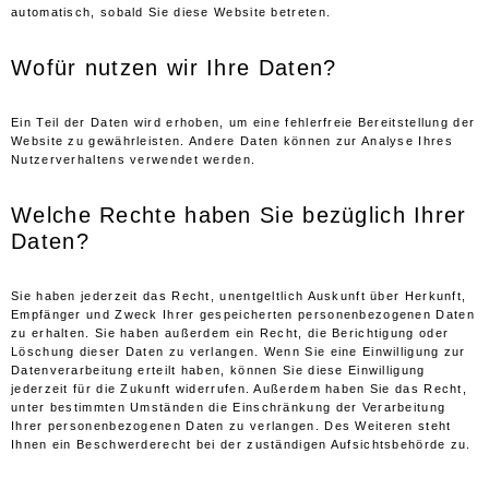
automatisch, sobald Sie diese Website betreten.
Wofür nutzen wir Ihre Daten?
Ein Teil der Daten wird erhoben, um eine fehlerfreie Bereitstellung der
Website zu gewährleisten. Andere Daten können zur Analyse Ihres
Nutzerverhaltens verwendet werden.
Welche Rechte haben Sie bezüglich Ihrer
Daten?
Sie haben jederzeit das Recht, unentgeltlich Auskunft über Herkunft,
Empfänger und Zweck Ihrer gespeicherten personenbezogenen Daten
zu erhalten. Sie haben außerdem ein Recht, die Berichtigung oder
Löschung dieser Daten zu verlangen. Wenn Sie eine Einwilligung zur
Datenverarbeitung erteilt haben, können Sie diese Einwilligung
jederzeit für die Zukunft widerrufen. Außerdem haben Sie das Recht,
unter bestimmten Umständen die Einschränkung der Verarbeitung
Ihrer personenbezogenen Daten zu verlangen. Des Weiteren steht
Ihnen ein Beschwerderecht bei der zuständigen Aufsichtsbehörde zu.