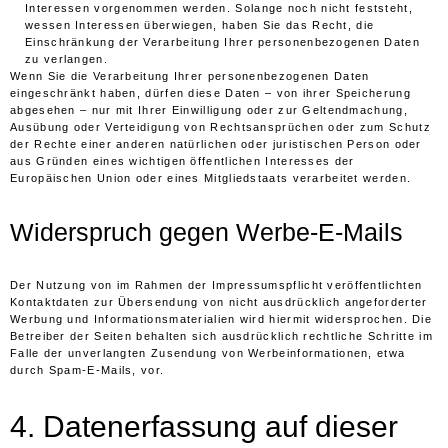
Interessen vorgenommen werden. Solange noch nicht feststeht,
wessen Interessen überwiegen, haben Sie das Recht, die
Einschränkung der Verarbeitung Ihrer personenbezogenen Daten
zu verlangen.
Wenn Sie die Verarbeitung Ihrer personenbezogenen Daten
eingeschränkt haben, dürfen diese Daten – von ihrer Speicherung
abgesehen – nur mit Ihrer Einwilligung oder zur Geltendmachung,
Ausübung oder Verteidigung von Rechtsansprüchen oder zum Schutz
der Rechte einer anderen natürlichen oder juristischen Person oder
aus Gründen eines wichtigen öffentlichen Interesses der
Europäischen Union oder eines Mitgliedstaats verarbeitet werden.
Widerspruch gegen Werbe-E-Mails
Der Nutzung von im Rahmen der Impressumspflicht veröffentlichten
Kontaktdaten zur Übersendung von nicht ausdrücklich angeforderter
Werbung und Informationsmaterialien wird hiermit widersprochen. Die
Betreiber der Seiten behalten sich ausdrücklich rechtliche Schritte im
Falle der unverlangten Zusendung von Werbeinformationen, etwa
durch Spam-E-Mails, vor.
4. Datenerfassung auf dieser