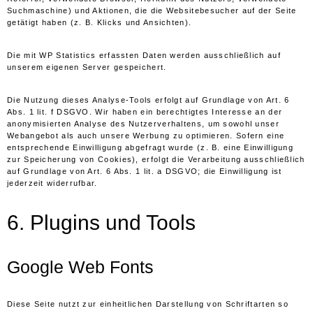
Suchmaschine) und Aktionen, die die Websitebesucher auf der Seite
getätigt haben (z. B. Klicks und Ansichten).
Die mit WP Statistics erfassten Daten werden ausschließlich auf
unserem eigenen Server gespeichert.
Die Nutzung dieses Analyse-Tools erfolgt auf Grundlage von Art. 6
Abs. 1 lit. f DSGVO. Wir haben ein berechtigtes Interesse an der
anonymisierten Analyse des Nutzerverhaltens, um sowohl unser
Webangebot als auch unsere Werbung zu optimieren. Sofern eine
entsprechende Einwilligung abgefragt wurde (z. B. eine Einwilligung
zur Speicherung von Cookies), erfolgt die Verarbeitung ausschließlich
auf Grundlage von Art. 6 Abs. 1 lit. a DSGVO; die Einwilligung ist
jederzeit widerrufbar.
6. Plugins und Tools
Google Web Fonts
Diese Seite nutzt zur einheitlichen Darstellung von Schriftarten so