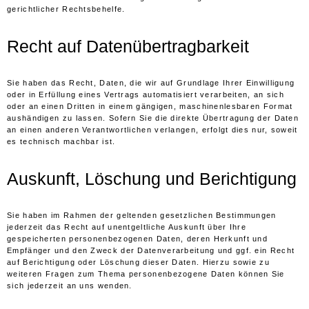
gerichtlicher Rechtsbehelfe.
Recht auf Daten­übertrag­barkeit
Sie haben das Recht, Daten, die wir auf Grundlage Ihrer Einwilligung
oder in Erfüllung eines Vertrags automatisiert verarbeiten, an sich
oder an einen Dritten in einem gängigen, maschinenlesbaren Format
aushändigen zu lassen. Sofern Sie die direkte Übertragung der Daten
an einen anderen Verantwortlichen verlangen, erfolgt dies nur, soweit
es technisch machbar ist.
Auskunft, Löschung und Berichtigung
Sie haben im Rahmen der geltenden gesetzlichen Bestimmungen
jederzeit das Recht auf unentgeltliche Auskunft über Ihre
gespeicherten personenbezogenen Daten, deren Herkunft und
Empfänger und den Zweck der Datenverarbeitung und ggf. ein Recht
auf Berichtigung oder Löschung dieser Daten. Hierzu sowie zu
weiteren Fragen zum Thema personenbezogene Daten können Sie
sich jederzeit an uns wenden.