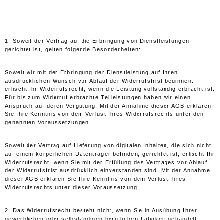
1. Soweit der Vertrag auf die Erbringung von Dienstleistungen
gerichtet ist, gelten folgende Besonderheiten:
Soweit wir mit der Erbringung der Dienstleistung auf Ihren
ausdrücklichen Wunsch vor Ablauf der Widerrufsfrist beginnen,
erlischt Ihr Widerrufsrecht, wenn die Leistung vollständig erbracht ist.
Für bis zum Widerruf erbrachte Teilleistungen haben wir einen
Anspruch auf deren Vergütung. Mit der Annahme dieser AGB erklären
Sie Ihre Kenntnis von dem Verlust Ihres Widerrufsrechts unter den
genannten Voraussetzungen.
Soweit der Vertrag auf Lieferung von digitalen Inhalten, die sich nicht
auf einem körperlichen Datenträger befinden, gerichtet ist, erlischt Ihr
Widerrufsrecht, wenn Sie mit der Erfüllung des Vertrages vor Ablauf
der Widerrufsfrist ausdrücklich einverstanden sind. Mit der Annahme
dieser AGB erklären Sie Ihre Kenntnis von dem Verlust Ihres
Widerrufsrechts unter dieser Voraussetzung.
2. Das Widerrufsrecht besteht nicht, wenn Sie in Ausübung Ihrer
gewerblichen oder selbständigen beruflichen Tätigkeit gehandelt