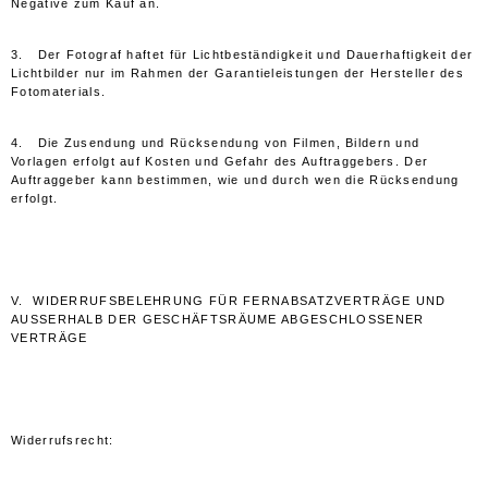
Negative zum Kauf an.
3. Der Fotograf haftet für Lichtbeständigkeit und Dauerhaftigkeit der
Lichtbilder nur im Rahmen der Garantieleistungen der Hersteller des
Fotomaterials.
4. Die Zusendung und Rücksendung von Filmen, Bildern und
Vorlagen erfolgt auf Kosten und Gefahr des Auftraggebers. Der
Auftraggeber kann bestimmen, wie und durch wen die Rücksendung
erfolgt.
V. WIDERRUFSBELEHRUNG FÜR FERNABSATZVERTRÄGE UND
AUSSERHALB DER GESCHÄFTSRÄUME ABGESCHLOSSENER
VERTRÄGE
Widerrufsrecht: