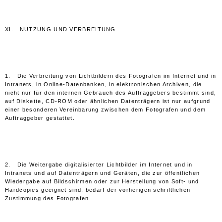
XI. NUTZUNG UND VERBREITUNG
1. Die Verbreitung von Lichtbildern des Fotografen im Internet und in
Intranets, in Online-Datenbanken, in elektronischen Archiven, die
nicht nur für den internen Gebrauch des Auftraggebers bestimmt sind,
auf Diskette, CD-ROM oder ähnlichen Datenträgern ist nur aufgrund
einer besonderen Vereinbarung zwischen dem Fotografen und dem
Auftraggeber gestattet.
2. Die Weitergabe digitalisierter Lichtbilder im Internet und in
Intranets und auf Datenträgern und Geräten, die zur öffentlichen
Wiedergabe auf Bildschirmen oder zur Herstellung von Soft- und
Hardcopies geeignet sind, bedarf der vorherigen schriftlichen
Zustimmung des Fotografen.