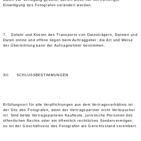
Einwilligung des Fotografen verändert werden.
7. Gefahr und Kosten des Transports von Datenträgern, Dateien und
Daten online und offline liegen beim Auftraggeber; die Art und Weise
der Übermittlung kann der Auftragnehmer bestimmen.
XII. SCHLUSSBESTIMMUNGEN
Erfüllungsort für alle Verpflichtungen aus dem Vertragsverhältnis ist
der Sitz des Fotografen, wenn der Vertragspartner nicht Verbraucher
ist. Sind beide Vertragsparteien Kaufleute, juristische Personen des
öffentlichen Rechts oder ein öffentlich rechtliches Sondervermögen,
so ist der Geschäftssitz des Fotografen als Gerichtsstand vereinbart.