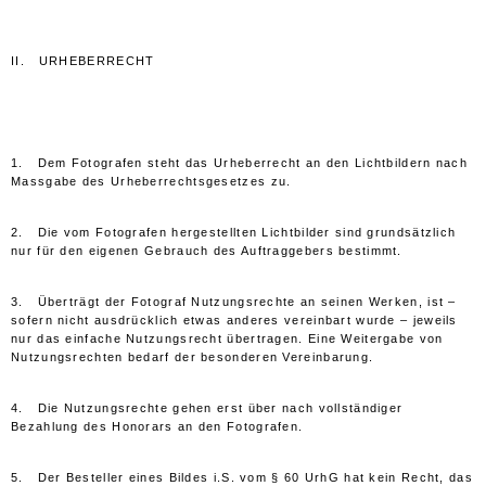
II. URHEBERRECHT
1. Dem Fotografen steht das Urheberrecht an den Lichtbildern nach
Massgabe des Urheberrechtsgesetzes zu.
2. Die vom Fotografen hergestellten Lichtbilder sind grundsätzlich
nur für den eigenen Gebrauch des Auftraggebers bestimmt.
3. Überträgt der Fotograf Nutzungsrechte an seinen Werken, ist –
sofern nicht ausdrücklich etwas anderes vereinbart wurde – jeweils
nur das einfache Nutzungsrecht übertragen. Eine Weitergabe von
Nutzungsrechten bedarf der besonderen Vereinbarung.
4. Die Nutzungsrechte gehen erst über nach vollständiger
Bezahlung des Honorars an den Fotografen.
5. Der Besteller eines Bildes i.S. vom § 60 UrhG hat kein Recht, das