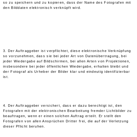
so zu speichern und zu kopieren, dass der Name des Fotografen mit
den Bilddaten elektronisch verknüpft wird.
3. Der Auftraggeber ist verpflichtet, diese elektronische Verknüpfung
so vorzunehmen, dass sie bei jeder Art von Datenübertragung, bei
jeder Wiedergabe auf Bildschirmen, bei allen Arten von Projektionen,
insbesondere bei jeder öffentlichen Wiedergabe, erhalten bleibt und
der Fotograf als Urheber der Bilder klar und eindeutig identifizierbar
ist.
4. Der Auftraggeber versichert, dass er dazu berechtigt ist, den
Fotografen mit der elektronischen Bearbeitung fremder Lichtbilder zu
beauftragen, wenn er einen solchen Auftrag erteilt. Er stellt den
Fotografen von allen Ansprüchen Dritter frei, die auf der Verletzung
dieser Pflicht beruhen.