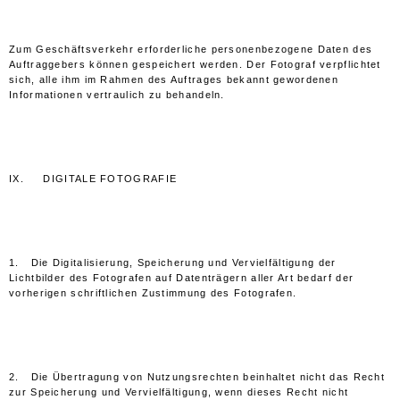
Zum Geschäftsverkehr erforderliche personenbezogene Daten des
Auftraggebers können gespeichert werden. Der Fotograf verpflichtet
sich, alle ihm im Rahmen des Auftrages bekannt gewordenen
Informationen vertraulich zu behandeln.
IX. DIGITALE FOTOGRAFIE
1. Die Digitalisierung, Speicherung und Vervielfältigung der
Lichtbilder des Fotografen auf Datenträgern aller Art bedarf der
vorherigen schriftlichen Zustimmung des Fotografen.
2. Die Übertragung von Nutzungsrechten beinhaltet nicht das Recht
zur Speicherung und Vervielfältigung, wenn dieses Recht nicht